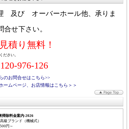
理 及び オーバーホール他、承りま
問合せ下さい。
見積り無料！
ください。
0120-976-126
らのお問合せはこちら>>
ホームページ、お店情報はこちら＞＞
解掃除料金案内-2026
高級ブランド（機械式）
500円～